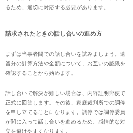
るため、適切に対応する必要があります。
請求されたときの話し合いの進め方
まずは当事者間での話し合いを試みましょう。遺
留分の計算方法や金額について、お互いの認識を
確認することから始めます。
話し合いで解決が難しい場合は、内容証明郵便で
正式に回答します。その後、家庭裁判所での調停
を申し立てることになります。調停では調停委員
が間に入って話し合いを進めるため、感情的な対
立を避けやすくなります。