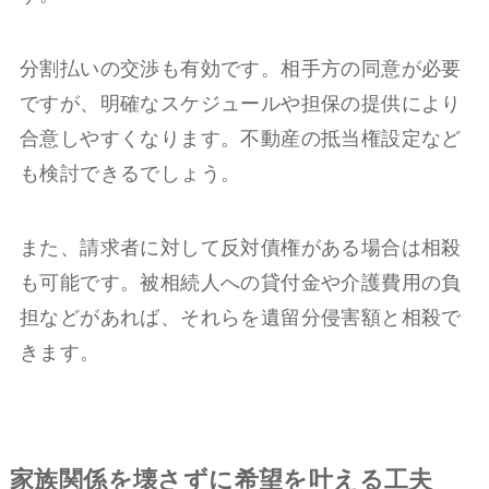
分割払いの交渉も有効です。相手方の同意が必要
ですが、明確なスケジュールや担保の提供により
合意しやすくなります。不動産の抵当権設定など
も検討できるでしょう。
また、請求者に対して反対債権がある場合は相殺
も可能です。被相続人への貸付金や介護費用の負
担などがあれば、それらを遺留分侵害額と相殺で
きます。
家族関係を壊さずに希望を叶える工夫