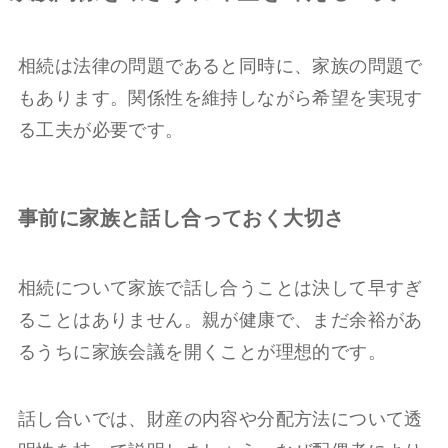
相続は法律の問題であると同時に、家族の問題で
もあります。関係性を維持しながら希望を実現す
る工夫が必要です。
事前に家族と話し合っておく大切さ
相続について家族で話し合うことは決して早すぎ
ることはありません。親が健康で、まだ余裕があ
るうちに家族会議を開くことが理想的です。
話し合いでは、財産の内容や分配方法について透