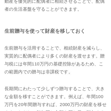
動産を優先的に配偶者に相続させることで、配偶
者の生活基盤を守ることができます。
生前贈与を使って財産を移しておく
生前贈与を活用することで、相続財産を減らし、
実質的に配偶者により多くの財産を渡せます。贈
与税には年間110万円の基礎控除があるため、こ
の範囲内での贈与は非課税です。
長期間にわたって少しずつ贈与することで、大き
な金額を移すことができます。例えば、年間100
万円を20年間贈与すれば、2000万円の財産を移せ