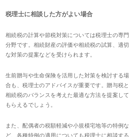
税理士に相談した方がよい場合
相続税の計算や節税対策については税理士の専門
分野です。相続財産の評価や相続税の試算、適切
な対策の提案などを受けられます。
生前贈与や生命保険を活用した対策を検討する場
合も、税理士のアドバイスが重要です。贈与税と
相続税のバランスを考えた最適な方法を提案して
もらえるでしょう。
また、配偶者の税額軽減や小規模宅地等の特例な
ど、各種特例の適用についても税理士に相談する