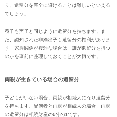
り、遺留分を完全に避けることは難しいといえる
でしょう。
養子も実子と同じように遺留分を持ちます。ま
た、認知された非嫡出子も遺留分の権利がありま
す。家族関係が複雑な場合は、誰が遺留分を持つ
のかを事前に整理しておくことが大切です。
両親が生きている場合の遺留分
子どもがいない場合、両親が相続人になり遺留分
を持ちます。配偶者と両親が相続人の場合、両親
の遺留分は相続財産の6分の1です。