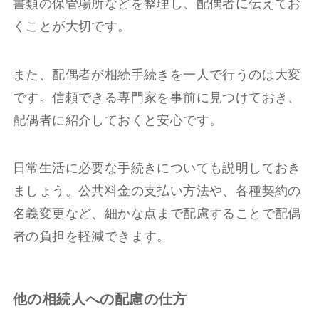
書類の保管場所などを整理し、配偶者に伝えてお
くことが大切です。
また、配偶者が相続手続きを一人で行うのは大変
です。信頼できる専門家を事前に見つけておき、
配偶者に紹介しておくと安心です。
日常生活に必要な手続きについても説明しておき
ましょう。公共料金の支払い方法や、各種契約の
名義変更など、細かな点まで配慮することで配偶
者の負担を軽減できます。
他の相続人への配慮の仕方