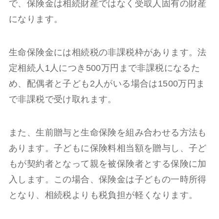
で、保険金は相続財産ではなく受取人固有の財産
になります。
生命保険金には相続税の非課税枠があります。法
定相続人1人につき500万円まで非課税になるた
め、配偶者と子ども2人がいる場合は1500万円ま
で非課税で受け取れます。
また、生前贈与と生命保険を組み合わせる方法も
あります。子どもに保険料相当額を贈与し、子ど
もが契約者となって親を被保険者とする保険に加
入します。この場合、保険金は子どもの一時所得
となり、相続税よりも税負担が軽くなります。