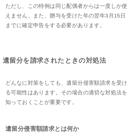
ただし、この特例は同じ配偶者からは一度しか使
えません。また、贈与を受けた年の翌年3月15日
までに確定申告をする必要があります。
遺留分を請求されたときの対処法
どんなに対策をしても、遺留分侵害額請求を受け
る可能性はあります。その場合の適切な対処法を
知っておくことが重要です。
遺留分侵害額請求とは何か