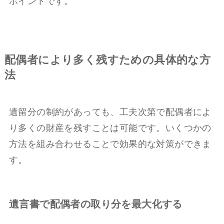
ポイントです。
配偶者により多く残すための具体的な方
法
遺留分の制約があっても、工夫次第で配偶者によ
り多くの財産を残すことは可能です。いくつかの
方法を組み合わせることで効果的な対策ができま
す。
遺言書で配偶者の取り分を最大化する