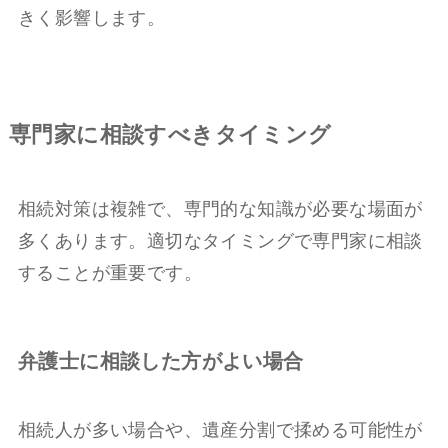
きく影響します。
専門家に相談すべきタイミング
相続対策は複雑で、専門的な知識が必要な場面が
多くあります。適切なタイミングで専門家に相談
することが重要です。
弁護士に相談した方がよい場合
相続人が多い場合や、遺産分割で揉める可能性が