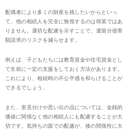
配偶者により多くの財産を残したいからといっ
て、他の相続人を完全に無視するのは得策ではあ
りません。適切な配慮を示すことで、遺留分侵害
額請求のリスクを減らせます。
例えば、子どもたちには教育資金や住宅資金とし
て生前に一定の支援をしておく方法があります。
これにより、相続時の不公平感を和らげることが
できるでしょう。
また、形見分けや思い出の品については、金銭的
価値に関係なく他の相続人にも配慮することが大
切です。気持ちの面での配慮が、後の関係性に大