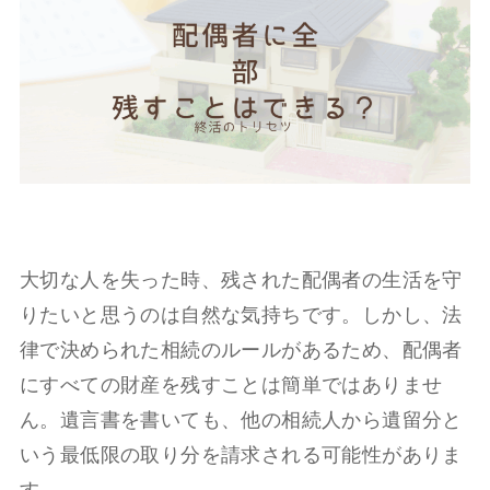
大切な人を失った時、残された配偶者の生活を守
りたいと思うのは自然な気持ちです。しかし、法
律で決められた相続のルールがあるため、配偶者
にすべての財産を残すことは簡単ではありませ
ん。遺言書を書いても、他の相続人から遺留分と
いう最低限の取り分を請求される可能性がありま
す。