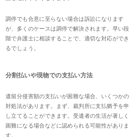
調停でも合意に至らない場合は訴訟になります
が、多くのケースは調停で解決されます。早い段
階で弁護士に相談することで、適切な対応ができ
るでしょう。
分割払いや現物での支払い方法
遺留分侵害額の支払いが困難な場合、いくつかの
対処法があります。まず、裁判所に支払猶予を申
し立てることができます。受遺者の生活が著しく
困難になる場合などに認められる可能性がありま
す。