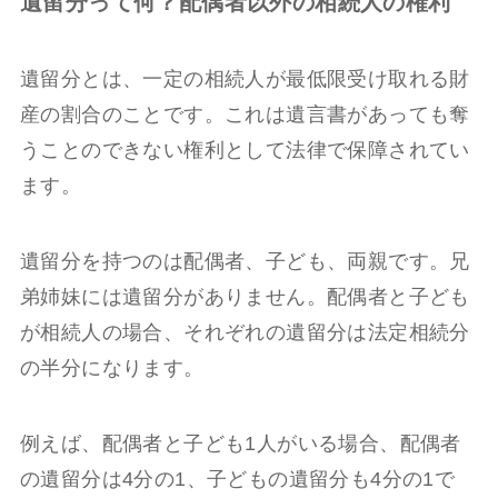
遺留分って何？配偶者以外の相続人の権利
遺留分とは、一定の相続人が最低限受け取れる財
産の割合のことです。これは遺言書があっても奪
うことのできない権利として法律で保障されてい
ます。
遺留分を持つのは配偶者、子ども、両親です。兄
弟姉妹には遺留分がありません。配偶者と子ども
が相続人の場合、それぞれの遺留分は法定相続分
の半分になります。
例えば、配偶者と子ども1人がいる場合、配偶者
の遺留分は4分の1、子どもの遺留分も4分の1で