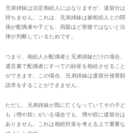
兄弟姉妹は法定相続人にはなりますが、遺留分は
持ちません。これは、兄弟姉妹は被相続人との関
係が配偶者や子ども、両親ほど密接ではないと法
律が判断しているためです。
つまり、相続人が配偶者と兄弟姉妹だけの場合、
遺言書で配偶者にすべての財産を相続させること
ができます。この場合、兄弟姉妹は遺留分侵害額
請求をすることができません。
ただし、兄弟姉妹が既に亡くなっていてその子ど
も（甥や姪）がいる場合でも、甥や姪に遺留分は
ありません。これは相続対策を考える上で重要な