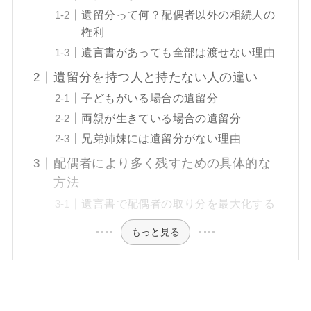
遺留分って何？配偶者以外の相続人の
権利
遺言書があっても全部は渡せない理由
遺留分を持つ人と持たない人の違い
子どもがいる場合の遺留分
両親が生きている場合の遺留分
兄弟姉妹には遺留分がない理由
配偶者により多く残すための具体的な
方法
遺言書で配偶者の取り分を最大化する
もっと見る