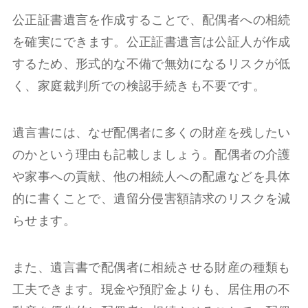
公正証書遺言を作成することで、配偶者への相続
を確実にできます。公正証書遺言は公証人が作成
するため、形式的な不備で無効になるリスクが低
く、家庭裁判所での検認手続きも不要です。
遺言書には、なぜ配偶者に多くの財産を残したい
のかという理由も記載しましょう。配偶者の介護
や家事への貢献、他の相続人への配慮などを具体
的に書くことで、遺留分侵害額請求のリスクを減
らせます。
また、遺言書で配偶者に相続させる財産の種類も
工夫できます。現金や預貯金よりも、居住用の不