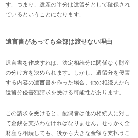
す。つまり、遺産の半分は遺留分として確保され
ているということになります。
遺言書があっても全部は渡せない理由
遺言書を作成すれば、法定相続分に関係なく財産
の分け方を決められます。しかし、遺留分を侵害
する内容の遺言書を作った場合、他の相続人から
遺留分侵害額請求を受ける可能性があります。
この請求を受けると、配偶者は他の相続人に対し
て金銭を支払わなければなりません。せっかく全
財産を相続しても、後から大きな金額を支払うこ