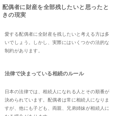
配偶者に財産を全部残したいと思ったと
きの現実
愛する配偶者に全財産を残したいと考える方は多
いでしょう。しかし、実際にはいくつかの法的な
制約があります。
法律で決まっている相続のルール
日本の法律では、相続人になれる人とその順番が
決められています。配偶者は常に相続人になりま
すが、他にも子ども、両親、兄弟姉妹が相続人に