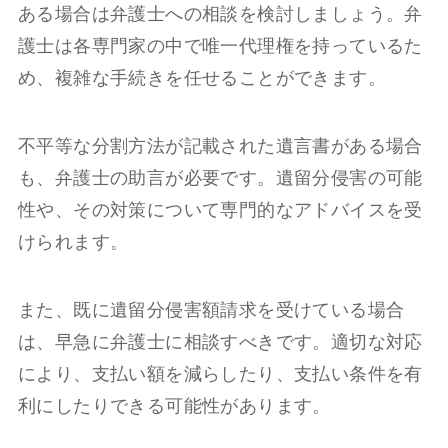
ある場合は弁護士への相談を検討しましょう。弁
護士は各専門家の中で唯一代理権を持っているた
め、複雑な手続きを任せることができます。
不平等な分割方法が記載された遺言書がある場合
も、弁護士の助言が必要です。遺留分侵害の可能
性や、その対策について専門的なアドバイスを受
けられます。
また、既に遺留分侵害額請求を受けている場合
は、早急に弁護士に相談すべきです。適切な対応
により、支払い額を減らしたり、支払い条件を有
利にしたりできる可能性があります。