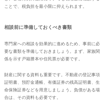
ことで、税負担を最小限に抑えられます。
相談前に準備しておくべき書類
専門家への相談を効果的に進めるため、事前に必
要な書類を準備しておきましょう。まず、家族関
係を示す戸籍謄本や住民票が必要です。
財産に関する資料も重要です。不動産の登記事項
証明書、預貯金通帳、有価証券の残高証明書、生
命保険証券などを用意しましょう。負債がある場
合は、その資料も必要です。