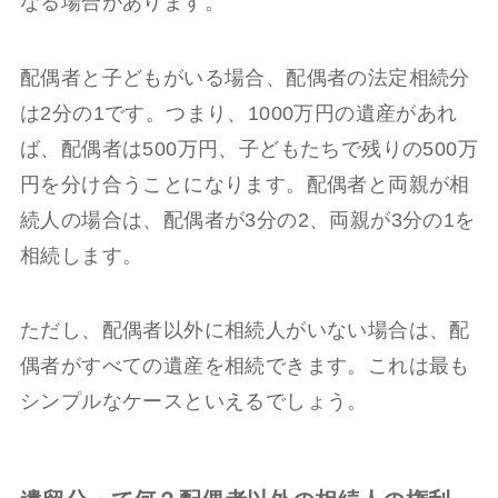
なる場合があります。
配偶者と子どもがいる場合、配偶者の法定相続分
は2分の1です。つまり、1000万円の遺産があれ
ば、配偶者は500万円、子どもたちで残りの500万
円を分け合うことになります。配偶者と両親が相
続人の場合は、配偶者が3分の2、両親が3分の1を
相続します。
ただし、配偶者以外に相続人がいない場合は、配
偶者がすべての遺産を相続できます。これは最も
シンプルなケースといえるでしょう。