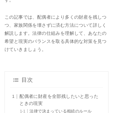
この記事では、配偶者により多くの財産を残しつ
つ、家族関係を壊さずに済む方法について詳しく
解説します。法律の仕組みを理解して、あなたの
希望と現実のバランスを取る具体的な対策を見つ
けていきましょう。
目次
配偶者に財産を全部残したいと思った
ときの現実
法律で決まっている相続のルール