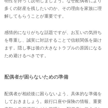
明性を持って説明しましょう。なぜ配偶者により
多くの財産を残したいのか、その理由を家族に理
解してもらうことが重要です。
感情的になりがちな話題ですが、お互いの気持ち
を尊重し、誠実に対話することで信頼関係を築け
ます。隠し事は後の大きなトラブルの原因になる
ため避けるべきです。
配偶者が困らないための準備
配偶者が相続後に困らないよう、具体的な準備を
しておきましょう。銀行口座や保険の情報、重要