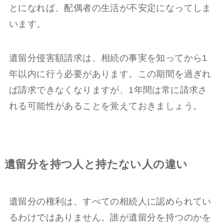
とになれば、配偶者の生活が不安定になってしま
います。
遺留分侵害額請求は、相続の事実を知ってから1
年以内に行う必要があります。この期間を過ぎれ
ば請求できなくなりますが、1年間は常に請求さ
れる可能性があることを覚えておきましょう。
遺留分を持つ人と持たない人の違い
遺留分の権利は、すべての相続人に認められてい
るわけではありません。誰が遺留分を持つのかを