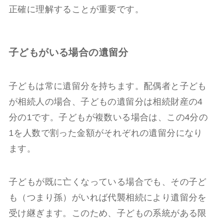
正確に理解することが重要です。
子どもがいる場合の遺留分
子どもは常に遺留分を持ちます。配偶者と子ども
が相続人の場合、子どもの遺留分は相続財産の4
分の1です。子どもが複数いる場合は、この4分の
1を人数で割った金額がそれぞれの遺留分になり
ます。
子どもが既に亡くなっている場合でも、その子ど
も（つまり孫）がいれば代襲相続により遺留分を
受け継ぎます。このため、子どもの系統がある限