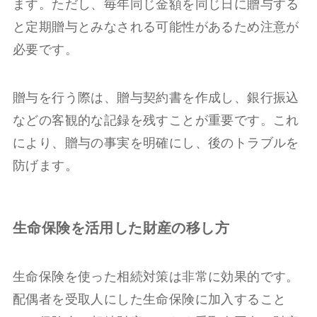
ます。ただし、毎年同じ金額を同じ日に贈与する
と定期贈与とみなされる可能性があるため注意が
必要です。
贈与を行う際は、贈与契約書を作成し、銀行振込
などの客観的な記録を残すことが重要です。これ
により、贈与の事実を明確にし、後のトラブルを
防げます。
生命保険を活用した財産の移し方
生命保険を使った相続対策は非常に効果的です。
配偶者を受取人にした生命保険に加入すること