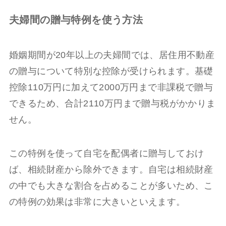
夫婦間の贈与特例を使う方法
婚姻期間が20年以上の夫婦間では、居住用不動産
の贈与について特別な控除が受けられます。基礎
控除110万円に加えて2000万円まで非課税で贈与
できるため、合計2110万円まで贈与税がかかりま
せん。
この特例を使って自宅を配偶者に贈与しておけ
ば、相続財産から除外できます。自宅は相続財産
の中でも大きな割合を占めることが多いため、こ
の特例の効果は非常に大きいといえます。