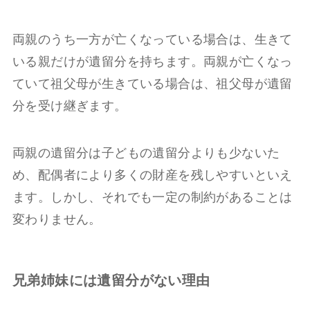
両親のうち一方が亡くなっている場合は、生きて
いる親だけが遺留分を持ちます。両親が亡くなっ
ていて祖父母が生きている場合は、祖父母が遺留
分を受け継ぎます。
両親の遺留分は子どもの遺留分よりも少ないた
め、配偶者により多くの財産を残しやすいといえ
ます。しかし、それでも一定の制約があることは
変わりません。
兄弟姉妹には遺留分がない理由