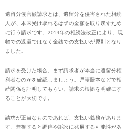
遺留分侵害額請求とは、遺留分を侵害された相続
人が、本来受け取れるはずの金額を取り戻すため
に行う請求です。2019年の相続法改正により、現
物での返還ではなく金銭での支払いが原則となり
ました。
請求を受けた場合、まず請求者が本当に遺留分権
利者なのかを確認しましょう。戸籍謄本などで相
続関係を証明してもらい、請求の根拠を明確にす
ることが大切です。
請求が正当なものであれば、支払い義務がありま
す。無視すると調停や訴訟に発展する可能性があ