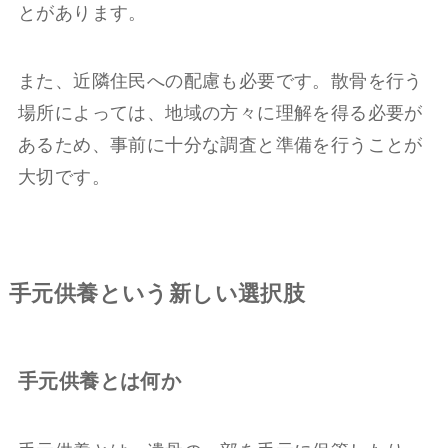
とがあります。
また、近隣住民への配慮も必要です。散骨を行う
場所によっては、地域の方々に理解を得る必要が
あるため、事前に十分な調査と準備を行うことが
大切です。
手元供養という新しい選択肢
手元供養とは何か