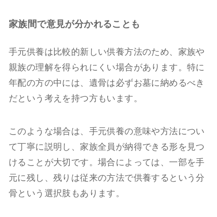
家族間で意見が分かれることも
手元供養は比較的新しい供養方法のため、家族や
親族の理解を得られにくい場合があります。特に
年配の方の中には、遺骨は必ずお墓に納めるべき
だという考えを持つ方もいます。
このような場合は、手元供養の意味や方法につい
て丁寧に説明し、家族全員が納得できる形を見つ
けることが大切です。場合によっては、一部を手
元に残し、残りは従来の方法で供養するという分
骨という選択肢もあります。