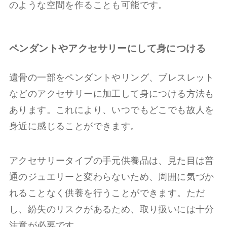
のような空間を作ることも可能です。
ペンダントやアクセサリーにして身につける
遺骨の一部をペンダントやリング、ブレスレット
などのアクセサリーに加工して身につける方法も
あります。これにより、いつでもどこでも故人を
身近に感じることができます。
アクセサリータイプの手元供養品は、見た目は普
通のジュエリーと変わらないため、周囲に気づか
れることなく供養を行うことができます。ただ
し、紛失のリスクがあるため、取り扱いには十分
注意が必要です。