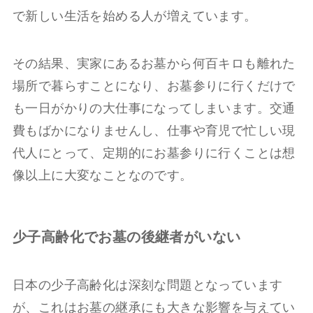
で新しい生活を始める人が増えています。
その結果、実家にあるお墓から何百キロも離れた
場所で暮らすことになり、お墓参りに行くだけで
も一日がかりの大仕事になってしまいます。交通
費もばかになりませんし、仕事や育児で忙しい現
代人にとって、定期的にお墓参りに行くことは想
像以上に大変なことなのです。
少子高齢化でお墓の後継者がいない
日本の少子高齢化は深刻な問題となっています
が、これはお墓の継承にも大きな影響を与えてい