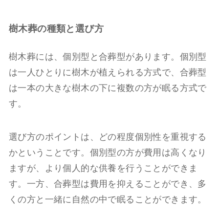
樹木葬の種類と選び方
樹木葬には、個別型と合葬型があります。個別型
は一人ひとりに樹木が植えられる方式で、合葬型
は一本の大きな樹木の下に複数の方が眠る方式で
す。
選び方のポイントは、どの程度個別性を重視する
かということです。個別型の方が費用は高くなり
ますが、より個人的な供養を行うことができま
す。一方、合葬型は費用を抑えることができ、多
くの方と一緒に自然の中で眠ることができます。