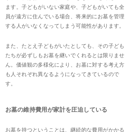
ます。子どもがいない家庭や、子どもがいても全
員が遠方に住んでいる場合、将来的にお墓を管理
する人がいなくなってしまう可能性があります。
また、たとえ子どもがいたとしても、その子ども
たちが必ずしもお墓を継いでくれるとは限りませ
ん。価値観の多様化により、お墓に対する考え方
も人それぞれ異なるようになってきているので
す。
お墓の維持費用が家計を圧迫している
お墓を持つということは、継続的な費用がかかる