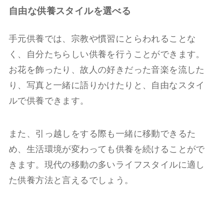
自由な供養スタイルを選べる
手元供養では、宗教や慣習にとらわれることな
く、自分たちらしい供養を行うことができます。
お花を飾ったり、故人の好きだった音楽を流した
り、写真と一緒に語りかけたりと、自由なスタイ
ルで供養できます。
また、引っ越しをする際も一緒に移動できるた
め、生活環境が変わっても供養を続けることがで
きます。現代の移動の多いライフスタイルに適し
た供養方法と言えるでしょう。