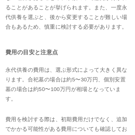
ることがあることが挙げられます。また、一度永
代供養を選ぶと、後から変更することが難しい場
合もあるため、慎重に検討する必要があります。
費用の目安と注意点
永代供養の費用は、選ぶ形式によって大きく異な
ります。合祀墓の場合は約5〜30万円、個別安置
墓の場合は約50〜100万円が相場となっていま
す。
費用を検討する際は、初期費用だけでなく、追加
でかかる可能性がある費用についても確認してお