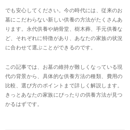
でも安心してください。今の時代には、従来のお
墓にこだわらない新しい供養の方法がたくさんあ
ります。永代供養や納骨堂、樹木葬、手元供養な
ど、それぞれに特徴があり、あなたの家族の状況
に合わせて選ぶことができるのです。
この記事では、お墓の維持が難しくなっている現
代の背景から、具体的な供養方法の種類、費用の
比較、選び方のポイントまで詳しく解説します。
きっとあなたの家族にぴったりの供養方法が見つ
かるはずです。