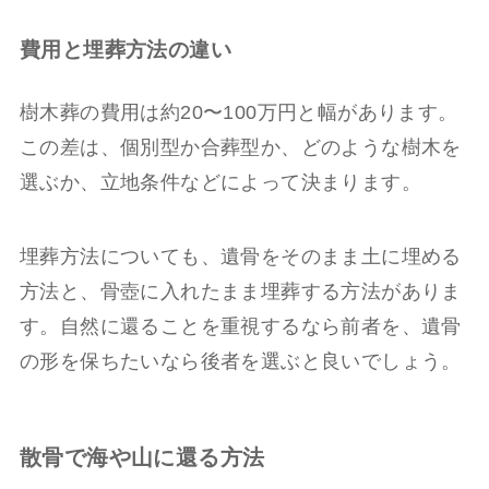
費用と埋葬方法の違い
樹木葬の費用は約20〜100万円と幅があります。
この差は、個別型か合葬型か、どのような樹木を
選ぶか、立地条件などによって決まります。
埋葬方法についても、遺骨をそのまま土に埋める
方法と、骨壺に入れたまま埋葬する方法がありま
す。自然に還ることを重視するなら前者を、遺骨
の形を保ちたいなら後者を選ぶと良いでしょう。
散骨で海や山に還る方法