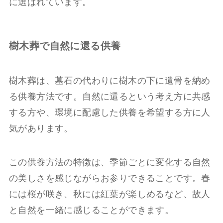
に選ばれています。
樹木葬で自然に還る供養
樹木葬は、墓石の代わりに樹木の下に遺骨を納め
る供養方法です。自然に還るという考え方に共感
する方や、環境に配慮した供養を希望する方に人
気があります。
この供養方法の特徴は、季節ごとに変化する自然
の美しさを感じながらお参りできることです。春
には桜が咲き、秋には紅葉が楽しめるなど、故人
と自然を一緒に感じることができます。