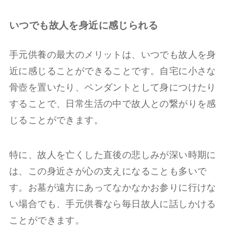
いつでも故人を身近に感じられる
手元供養の最大のメリットは、いつでも故人を身
近に感じることができることです。自宅に小さな
骨壺を置いたり、ペンダントとして身につけたり
することで、日常生活の中で故人との繋がりを感
じることができます。
特に、故人を亡くした直後の悲しみが深い時期に
は、この身近さが心の支えになることも多いで
す。お墓が遠方にあってなかなかお参りに行けな
い場合でも、手元供養なら毎日故人に話しかける
ことができます。