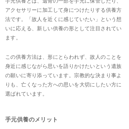
手元供養とは、遺骨の一部を手元に保管したり、
アクセサリーに加工して身につけたりする供養方
法です。「故人を近くに感じていたい」という想
いに応える、新しい供養の形として注目されてい
ます。
この供養方法は、形にとらわれず、故人のことを
身近に感じながら思いを語りかけたいという遺族
の願いに寄り添っています。宗教的な決まり事よ
りも、亡くなった方への思いを大切にしたい方に
選ばれています。
手元供養のメリット