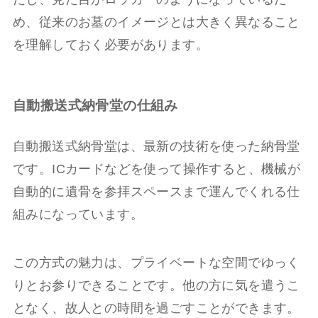
め、従来のお墓のイメージとは大きく異なること
を理解しておく必要があります。
自動搬送式納骨堂の仕組み
自動搬送式納骨堂は、最新の技術を使った納骨堂
です。ICカードなどを使って操作すると、機械が
自動的に遺骨を参拝スペースまで運んでくれる仕
組みになっています。
この方式の魅力は、プライベートな空間でゆっく
りとお参りできることです。他の方に気を遣うこ
となく、故人との時間を過ごすことができます。