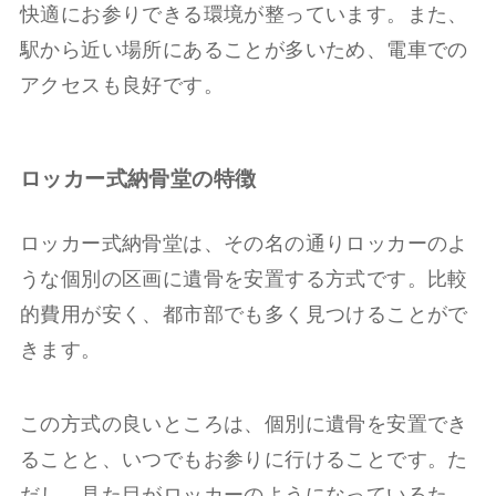
快適にお参りできる環境が整っています。また、
駅から近い場所にあることが多いため、電車での
アクセスも良好です。
ロッカー式納骨堂の特徴
ロッカー式納骨堂は、その名の通りロッカーのよ
うな個別の区画に遺骨を安置する方式です。比較
的費用が安く、都市部でも多く見つけることがで
きます。
この方式の良いところは、個別に遺骨を安置でき
ることと、いつでもお参りに行けることです。た
だし、見た目がロッカーのようになっているた