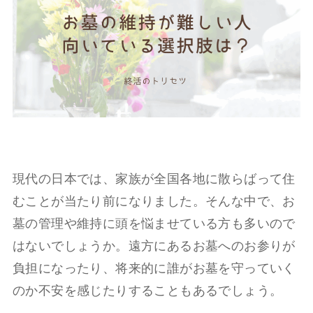
現代の日本では、家族が全国各地に散らばって住
むことが当たり前になりました。そんな中で、お
墓の管理や維持に頭を悩ませている方も多いので
はないでしょうか。遠方にあるお墓へのお参りが
負担になったり、将来的に誰がお墓を守っていく
のか不安を感じたりすることもあるでしょう。