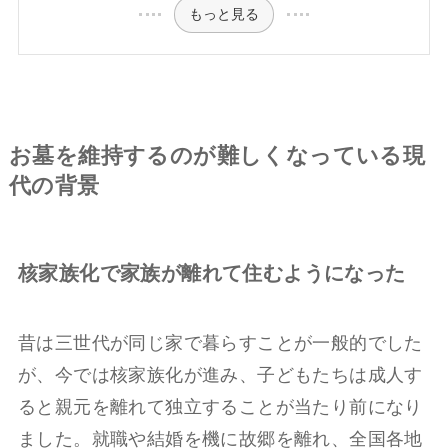
もっと見る
お墓を維持するのが難しくなっている現
代の背景
核家族化で家族が離れて住むようになった
昔は三世代が同じ家で暮らすことが一般的でした
が、今では核家族化が進み、子どもたちは成人す
ると親元を離れて独立することが当たり前になり
ました。就職や結婚を機に故郷を離れ、全国各地