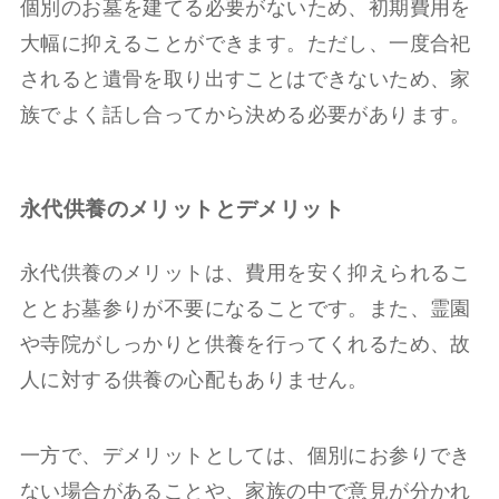
個別のお墓を建てる必要がないため、初期費用を
大幅に抑えることができます。ただし、一度合祀
されると遺骨を取り出すことはできないため、家
族でよく話し合ってから決める必要があります。
永代供養のメリットとデメリット
永代供養のメリットは、費用を安く抑えられるこ
ととお墓参りが不要になることです。また、霊園
や寺院がしっかりと供養を行ってくれるため、故
人に対する供養の心配もありません。
一方で、デメリットとしては、個別にお参りでき
ない場合があることや、家族の中で意見が分かれ