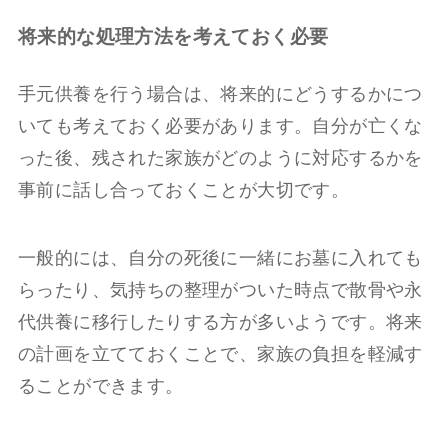
将来的な処理方法を考えておく必要
手元供養を行う場合は、将来的にどうするかにつ
いても考えておく必要があります。自分が亡くな
った後、残された家族がどのように対応するかを
事前に話し合っておくことが大切です。
一般的には、自分の死後に一緒にお墓に入れても
らったり、気持ちの整理がついた時点で散骨や永
代供養に移行したりする方が多いようです。将来
の計画を立てておくことで、家族の負担を軽減す
ることができます。