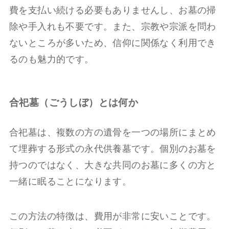
費を支払い続ける必要もありませんし、お墓の掃
除や手入れも不要です。また、宗教や宗派を問わ
ないところが多いため、信仰に関係なく利用でき
るのも魅力的です。
合祀墓（ごうしぼ）とは何か
合祀墓は、複数の方の遺骨を一つの場所にまとめ
て埋葬する形式の永代供養墓です。個別のお墓を
持つのではなく、大きな共同のお墓に多くの方と
一緒に眠ることになります。
この方法の特徴は、費用が非常に安いことです。