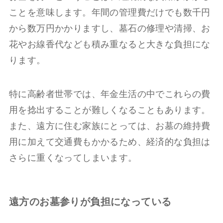
ことを意味します。年間の管理費だけでも数千円
から数万円かかりますし、墓石の修理や清掃、お
花やお線香代なども積み重なると大きな負担にな
ります。
特に高齢者世帯では、年金生活の中でこれらの費
用を捻出することが難しくなることもあります。
また、遠方に住む家族にとっては、お墓の維持費
用に加えて交通費もかかるため、経済的な負担は
さらに重くなってしまいます。
遠方のお墓参りが負担になっている