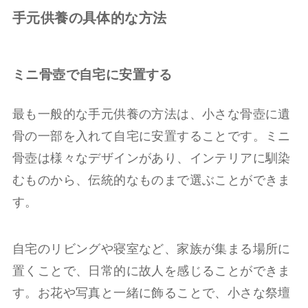
手元供養の具体的な方法
ミニ骨壺で自宅に安置する
最も一般的な手元供養の方法は、小さな骨壺に遺
骨の一部を入れて自宅に安置することです。ミニ
骨壺は様々なデザインがあり、インテリアに馴染
むものから、伝統的なものまで選ぶことができま
す。
自宅のリビングや寝室など、家族が集まる場所に
置くことで、日常的に故人を感じることができま
す。お花や写真と一緒に飾ることで、小さな祭壇