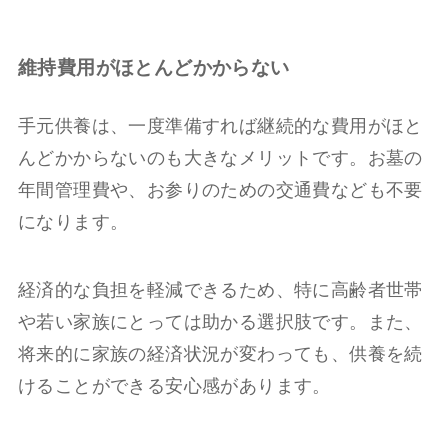
維持費用がほとんどかからない
手元供養は、一度準備すれば継続的な費用がほと
んどかからないのも大きなメリットです。お墓の
年間管理費や、お参りのための交通費なども不要
になります。
経済的な負担を軽減できるため、特に高齢者世帯
や若い家族にとっては助かる選択肢です。また、
将来的に家族の経済状況が変わっても、供養を続
けることができる安心感があります。