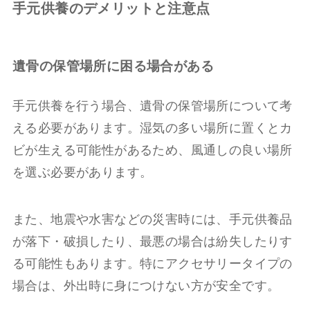
手元供養のデメリットと注意点
遺骨の保管場所に困る場合がある
手元供養を行う場合、遺骨の保管場所について考
える必要があります。湿気の多い場所に置くとカ
ビが生える可能性があるため、風通しの良い場所
を選ぶ必要があります。
また、地震や水害などの災害時には、手元供養品
が落下・破損したり、最悪の場合は紛失したりす
る可能性もあります。特にアクセサリータイプの
場合は、外出時に身につけない方が安全です。