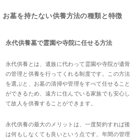
お墓を持たない供養方法の種類と特徴
永代供養墓で霊園や寺院に任せる方法
永代供養とは、遺族に代わって霊園や寺院が遺骨
の管理と供養を行ってくれる制度です。この方法
を選ぶと、お墓の清掃や管理をすべて任せること
ができるため、遠方に住んでいる家族でも安心し
て故人を供養することができます。
永代供養の最大のメリットは、一度契約すれば後
は何もしなくても良いという点です。年間の管理