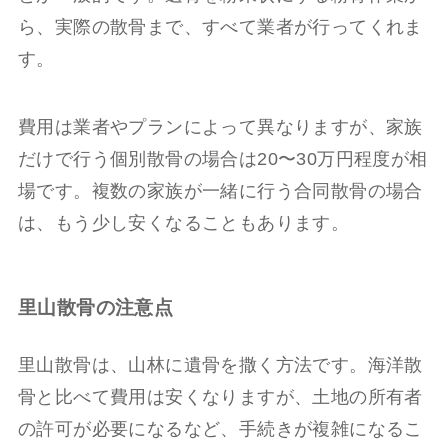
ら、実際の散骨まで、すべて業者が行ってくれま
す。
費用は業者やプランによって異なりますが、家族
だけで行う個別散骨の場合は20〜30万円程度が相
場です。複数の家族が一緒に行う合同散骨の場合
は、もう少し安くなることもあります。
里山散骨の注意点
里山散骨は、山林に遺骨を撒く方法です。海洋散
骨と比べて費用は安くなりますが、土地の所有者
の許可が必要になるなど、手続きが複雑になるこ