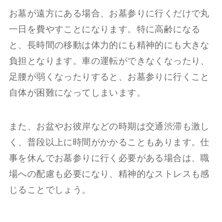
お墓が遠方にある場合、お墓参りに行くだけで丸
一日を費やすことになります。特に高齢になる
と、長時間の移動は体力的にも精神的にも大きな
負担となります。車の運転ができなくなったり、
足腰が弱くなったりすると、お墓参りに行くこと
自体が困難になってしまいます。
また、お盆やお彼岸などの時期は交通渋滞も激し
く、普段以上に時間がかかることもあります。仕
事を休んでお墓参りに行く必要がある場合は、職
場への配慮も必要になり、精神的なストレスも感
じることでしょう。