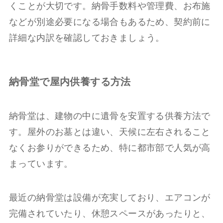
くことが大切です。納骨手数料や管理費、お布施
などが別途必要になる場合もあるため、契約前に
詳細な内訳を確認しておきましょう。
納骨堂で屋内供養する方法
納骨堂は、建物の中に遺骨を安置する供養方法で
す。屋外のお墓とは違い、天候に左右されること
なくお参りができるため、特に都市部で人気が高
まっています。
最近の納骨堂は設備が充実しており、エアコンが
完備されていたり、休憩スペースがあったりと、