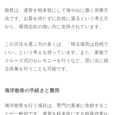
散骨は、遺骨を粉末状にして海や山に撒く供養方
法です。お墓を持たずに自然に還るという考え方
から、環境志向の強い方に支持されています。
この方法を選ぶ方の多くは、「帰る場所は自然で
いい」という考えを持っています。また、家族で
クルーズ式のセレモニーを行うなど、思い出に残
る供養を行うことも可能です。
海洋散骨の手続きと費用
海洋散骨を行う場合は、専門の業者に依頼するこ
とが一般的です。遺骨を粉末状にする粉骨作業か