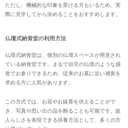
ただし、機械的な印象を受ける方もいるため、実
際に見学してから決めることをおすすめします。
仏壇式納骨堂の利用方法
仏壇式納骨堂は、個別の仏壇スペースが用意され
ている納骨堂です。まるで自宅の仏壇のような感
覚でお参りできるため、従来のお墓に近い感覚を
求める方に人気があります。
この方式では、お花やお線香を供えることがで
き、写真や思い出の品を飾ることも可能です。故
人らしさを表現できる供養方法として、多くの方