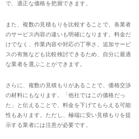
で、適正な価格を把握できます。
また、複数の見積もりを比較することで、各業者
のサービス内容の違いも明確になります。料金だ
けでなく、作業内容や対応の丁寧さ、追加サービ
スの有無なども比較検討できるため、自分に最適
な業者を選ぶことができます。
さらに、複数の見積もりがあることで、価格交渉
の材料にもなります。「他社ではこの価格だっ
た」と伝えることで、料金を下げてもらえる可能
性もあります。ただし、極端に安い見積もりを提
示する業者には注意が必要です。