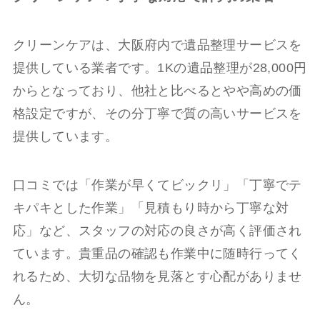
クリーンケアは、大阪府内で遺品整理サービスを
提供している業者です。1Kの遺品整理が28,000円
からとなっており、他社と比べるとやや高めの価
格設定ですが、その分丁寧で質の高いサービスを
提供しています。
口コミでは「作業が早くてビックリ」「丁寧でテ
キパキとした作業」「見積もり時から丁寧な対
応」など、スタッフの対応の良さが高く評価され
ています。貴重品の確認も作業中に随時行ってく
れるため、大切な品物を見落とす心配がありませ
ん。