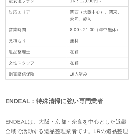
最安値プラン
1K：12,000円～
対応エリア
関西（大阪中心）、関東、
愛知、静岡
営業時間
8:00～21:00（年中無休）
見積もり
無料
遺品整理士
在籍
女性スタッフ
在籍
損害賠償保険
加入済み
ENDEAL：特殊清掃に強い専門業者
ENDEALは、大阪・京都・奈良を中心とした近畿
全域で活動する遺品整理業者です。1Rの遺品整理