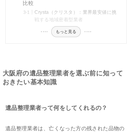
比較
Crysta（クリスタ）：業界最安値に挑
戦する地域密着型業者
もっと見る
大阪府の遺品整理業者を選ぶ前に知って
おきたい基本知識
遺品整理業者って何をしてくれるの？
遺品整理業者は、亡くなった方の残された品物の