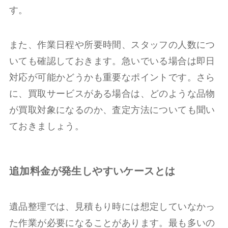
す。
また、作業日程や所要時間、スタッフの人数につ
いても確認しておきます。急いでいる場合は即日
対応が可能かどうかも重要なポイントです。さら
に、買取サービスがある場合は、どのような品物
が買取対象になるのか、査定方法についても聞い
ておきましょう。
追加料金が発生しやすいケースとは
遺品整理では、見積もり時には想定していなかっ
た作業が必要になることがあります。最も多いの