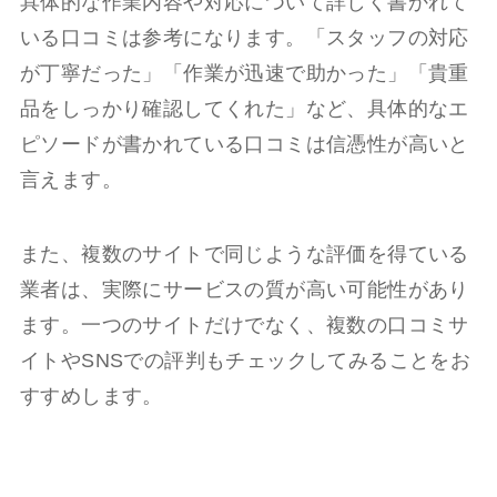
具体的な作業内容や対応について詳しく書かれて
いる口コミは参考になります。「スタッフの対応
が丁寧だった」「作業が迅速で助かった」「貴重
品をしっかり確認してくれた」など、具体的なエ
ピソードが書かれている口コミは信憑性が高いと
言えます。
また、複数のサイトで同じような評価を得ている
業者は、実際にサービスの質が高い可能性があり
ます。一つのサイトだけでなく、複数の口コミサ
イトやSNSでの評判もチェックしてみることをお
すすめします。