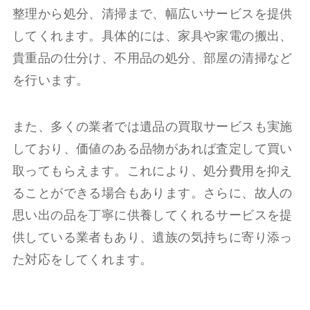
整理から処分、清掃まで、幅広いサービスを提供
してくれます。具体的には、家具や家電の搬出、
貴重品の仕分け、不用品の処分、部屋の清掃など
を行います。
また、多くの業者では遺品の買取サービスも実施
しており、価値のある品物があれば査定して買い
取ってもらえます。これにより、処分費用を抑え
ることができる場合もあります。さらに、故人の
思い出の品を丁寧に供養してくれるサービスを提
供している業者もあり、遺族の気持ちに寄り添っ
た対応をしてくれます。