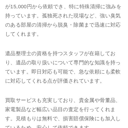
が15,000円から依頼でき、特に特殊清掃に強みを
持っています。孤独死された現場など、強い臭気
のある部屋の清掃から脱臭・除菌まで迅速に対応
してくれます。
遺品整理士の資格を持つスタッフが在籍してお
り、遺品の取り扱いについて専門的な知識を持っ
ています。即日対応も可能で、急な依頼にも柔軟
に対応してくれる点が評価されています。
買取サービスも充実しており、貴金属や骨董品、
家電製品など幅広い品目の査定を行ってくれま
す。見積もりは無料で、損害賠償保険にも加入し
ているため、安心して依頼できます。