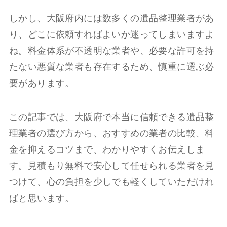
しかし、大阪府内には数多くの遺品整理業者があ
り、どこに依頼すればよいか迷ってしまいますよ
ね。料金体系が不透明な業者や、必要な許可を持
たない悪質な業者も存在するため、慎重に選ぶ必
要があります。
この記事では、大阪府で本当に信頼できる遺品整
理業者の選び方から、おすすめの業者の比較、料
金を抑えるコツまで、わかりやすくお伝えしま
す。見積もり無料で安心して任せられる業者を見
つけて、心の負担を少しでも軽くしていただけれ
ばと思います。