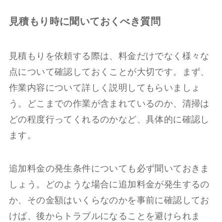
見積もり時に聞いておくべき質問
見積もりを依頼する際は、料金だけでなく様々な
点について確認しておくことが大切です。まず、
作業内容について詳しく説明してもらいましょ
う。どこまでの作業が含まれているのか、清掃は
どの程度行ってくれるのかなど、具体的に確認し
ます。
追加料金の発生条件についても必ず聞いておきま
しょう。どのような場合に追加料金が発生するの
か、その金額はいくらなのかを事前に確認してお
けば、後からトラブルになることを避けられま