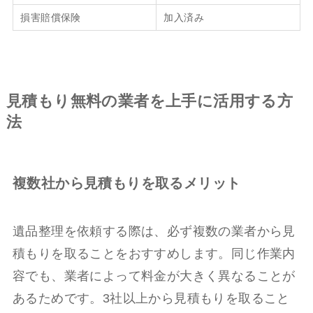
損害賠償保険
加入済み
見積もり無料の業者を上手に活用する方
法
複数社から見積もりを取るメリット
遺品整理を依頼する際は、必ず複数の業者から見
積もりを取ることをおすすめします。同じ作業内
容でも、業者によって料金が大きく異なることが
あるためです。3社以上から見積もりを取ること