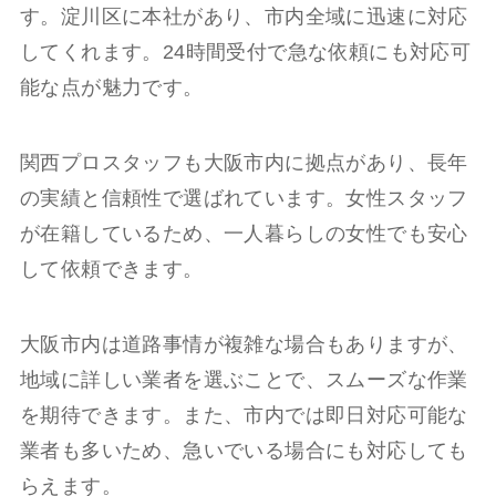
す。淀川区に本社があり、市内全域に迅速に対応
してくれます。24時間受付で急な依頼にも対応可
能な点が魅力です。
関西プロスタッフも大阪市内に拠点があり、長年
の実績と信頼性で選ばれています。女性スタッフ
が在籍しているため、一人暮らしの女性でも安心
して依頼できます。
大阪市内は道路事情が複雑な場合もありますが、
地域に詳しい業者を選ぶことで、スムーズな作業
を期待できます。また、市内では即日対応可能な
業者も多いため、急いでいる場合にも対応しても
らえます。