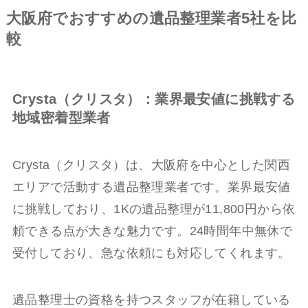
大阪府でおすすめの遺品整理業者5社を比
較
Crysta（クリスタ）：業界最安値に挑戦する
地域密着型業者
Crysta（クリスタ）は、大阪府を中心とした関西
エリアで活動する遺品整理業者です。業界最安値
に挑戦しており、1Kの遺品整理が11,800円から依
頼できる点が大きな魅力です。24時間年中無休で
受付しており、急な依頼にも対応してくれます。
遺品整理士の資格を持つスタッフが在籍している