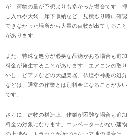
が、荷物の量が予想よりも多かった場合です。押
し入れや天袋、床下収納など、見積もり時に確認
できなかった場所から大量の荷物が出てくること
があります。
また、特殊な処分が必要な品物がある場合も追加
料金が発生することがあります。エアコンの取り
外し、ピアノなどの大型楽器、仏壇や神棚の処分
などは、通常の作業とは別料金になることが多い
です。
さらに、建物の構造上、作業が困難な場合も追加
料金の対象になります。エレベーターがない建物
の上階や、トラックが近づけない立地の場合は、