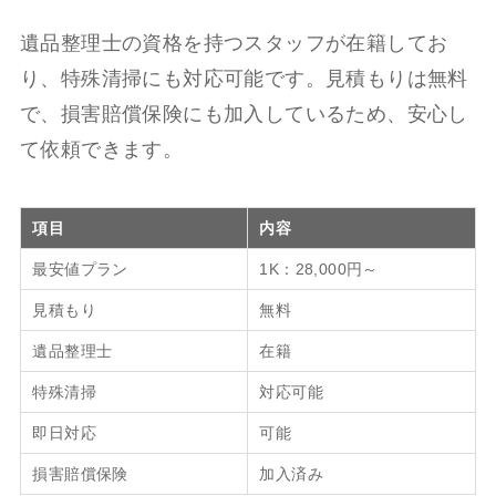
遺品整理士の資格を持つスタッフが在籍してお
り、特殊清掃にも対応可能です。見積もりは無料
で、損害賠償保険にも加入しているため、安心し
て依頼できます。
項目
内容
最安値プラン
1K：28,000円～
見積もり
無料
遺品整理士
在籍
特殊清掃
対応可能
即日対応
可能
損害賠償保険
加入済み