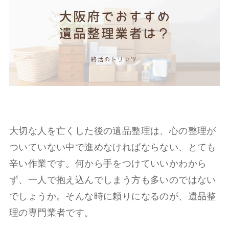
大切な人を亡くした後の遺品整理は、心の整理が
ついていない中で進めなければならない、とても
辛い作業です。何から手をつけていいかわから
ず、一人で抱え込んでしまう方も多いのではない
でしょうか。そんな時に頼りになるのが、遺品整
理の専門業者です。