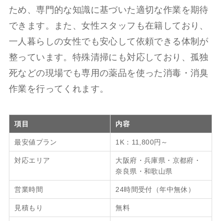
ため、専門的な知識に基づいた適切な作業を期待
できます。また、女性スタッフも在籍しており、
一人暮らしの女性でも安心して依頼できる体制が
整っています。特殊清掃にも対応しており、孤独
死などの現場でも専用の薬品を使った消毒・消臭
作業を行ってくれます。
項目
内容
最安値プラン
1K：11,800円～
対応エリア
大阪府・兵庫県・京都府・
奈良県・和歌山県
営業時間
24時間受付（年中無休）
見積もり
無料