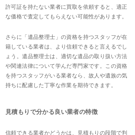
許可証を持たない業者に買取を依頼すると、適正
な価格で査定してもらえない可能性があります。
さらに「遺品整理士」の資格を持つスタッフが在
籍している業者は、より信頼できると言えるでし
ょう。遺品整理士は、適切な遺品の取り扱い方法
や関連法律について学んだ専門家です。この資格
を持つスタッフがいる業者なら、故人や遺族の気
持ちに配慮した丁寧な作業を期待できます。
見積もりで分かる良い業者の特徴
信頼できる業者かどうかは、見積もりの段階で判