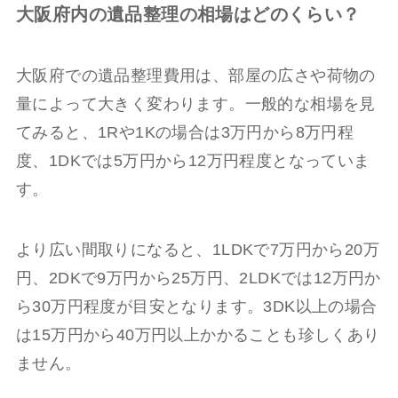
大阪府内の遺品整理の相場はどのくらい？
大阪府での遺品整理費用は、部屋の広さや荷物の
量によって大きく変わります。一般的な相場を見
てみると、1Rや1Kの場合は3万円から8万円程
度、1DKでは5万円から12万円程度となっていま
す。
より広い間取りになると、1LDKで7万円から20万
円、2DKで9万円から25万円、2LDKでは12万円か
ら30万円程度が目安となります。3DK以上の場合
は15万円から40万円以上かかることも珍しくあり
ません。