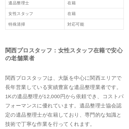
遺品整理士
在籍
女性スタッフ
在籍
特殊清掃
対応可能
関西プロスタッフ：女性スタッフ在籍で安心
の老舗業者
関西プロスタッフは、大阪を中心に関西エリアで
長年営業している実績豊富な遺品整理業者です。
1Kの遺品整理が12,000円から依頼でき、コストパ
フォーマンスに優れています。遺品整理士協会認
定の遺品整理士が在籍しており、専門的な知識と
技術で丁寧な作業を行ってくれます。