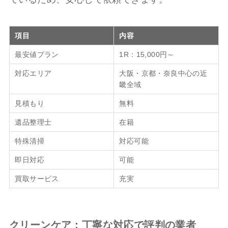
項目
内容
最安値プラン
1R：15,000円～
対応エリア
大阪・京都・奈良中心の近
畿全域
見積もり
無料
遺品整理士
在籍
特殊清掃
対応可能
即日対応
可能
買取サービス
充実
クリーンケア：丁寧な対応で評判の業者