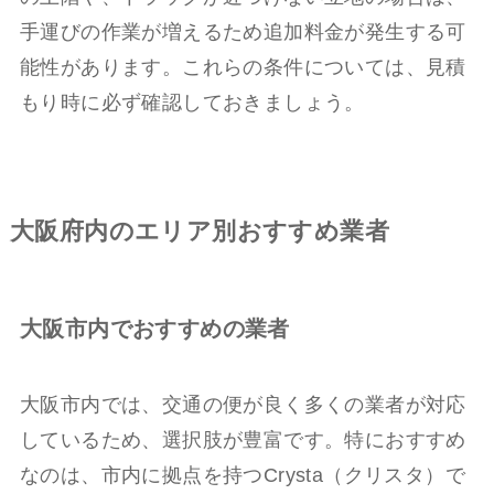
手運びの作業が増えるため追加料金が発生する可
能性があります。これらの条件については、見積
もり時に必ず確認しておきましょう。
大阪府内のエリア別おすすめ業者
大阪市内でおすすめの業者
大阪市内では、交通の便が良く多くの業者が対応
しているため、選択肢が豊富です。特におすすめ
なのは、市内に拠点を持つCrysta（クリスタ）で