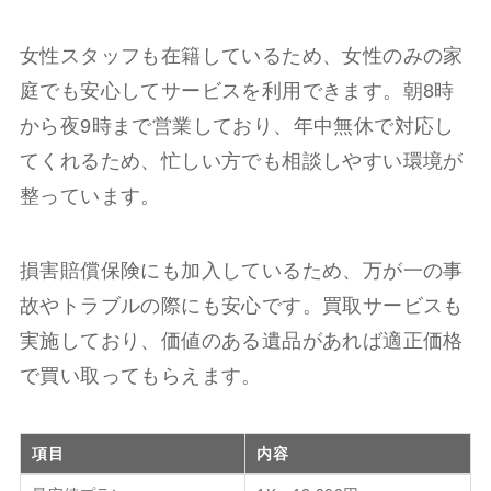
女性スタッフも在籍しているため、女性のみの家
庭でも安心してサービスを利用できます。朝8時
から夜9時まで営業しており、年中無休で対応し
てくれるため、忙しい方でも相談しやすい環境が
整っています。
損害賠償保険にも加入しているため、万が一の事
故やトラブルの際にも安心です。買取サービスも
実施しており、価値のある遺品があれば適正価格
で買い取ってもらえます。
項目
内容