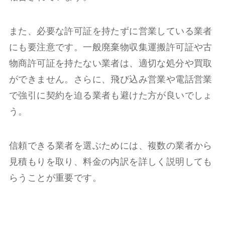
また、必要な許可証を持たずに営業している業者
にも要注意です。一般廃棄物収集運搬許可証や古
物商許可証を持たない業者は、適切な処分や買取
ができません。さらに、飛び込み営業や電話営業
で強引に契約を迫る業者も避けた方が良いでしょ
う。
信頼できる業者を選ぶためには、複数の業者から
見積もりを取り、料金の内訳を詳しく説明しても
らうことが重要です。