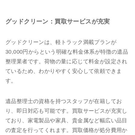
グッドクリーン：買取サービスが充実
グッドクリーンは、軽トラック満載プランが
30,000円からという明確な料金体系が特徴の遺品
整理業者です。荷物の量に応じて料金が設定され
ているため、わかりやすく安心して依頼できま
す。
遺品整理士の資格を持つスタッフが在籍してお
り、即日対応も可能です。買取サービスが充実し
ており、家電製品や家具、貴金属など幅広い品目
の査定を行ってくれます。買取価格が処分費用か