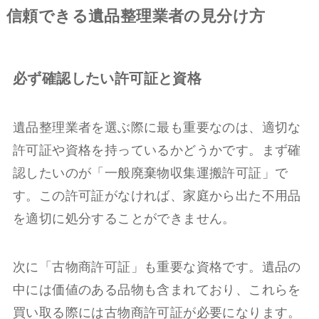
信頼できる遺品整理業者の見分け方
必ず確認したい許可証と資格
遺品整理業者を選ぶ際に最も重要なのは、適切な
許可証や資格を持っているかどうかです。まず確
認したいのが「一般廃棄物収集運搬許可証」で
す。この許可証がなければ、家庭から出た不用品
を適切に処分することができません。
次に「古物商許可証」も重要な資格です。遺品の
中には価値のある品物も含まれており、これらを
買い取る際には古物商許可証が必要になります。