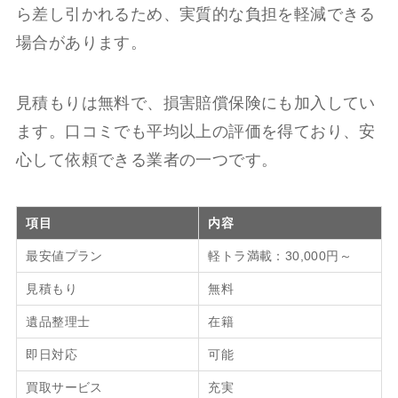
ら差し引かれるため、実質的な負担を軽減できる
場合があります。
見積もりは無料で、損害賠償保険にも加入してい
ます。口コミでも平均以上の評価を得ており、安
心して依頼できる業者の一つです。
項目
内容
最安値プラン
軽トラ満載：30,000円～
見積もり
無料
遺品整理士
在籍
即日対応
可能
買取サービス
充実