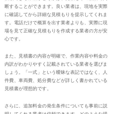
断することができます。良い業者は、現地を実際
に確認してから詳細な見積もりを提示してくれま
す。電話だけで概算を出す業者よりも、実際に現
場を見て正確な見積もりを作成する業者の方が安
心です。
また、見積書の内容が明確で、作業内容や料金の
内訳がわかりやすく記載されている業者を選びま
しょう。「一式」という曖昧な表記ではなく、人
件費、車両費、処分費などが詳しく書かれている
見積書が理想的です。
さらに、追加料金の発生条件についても事前に説