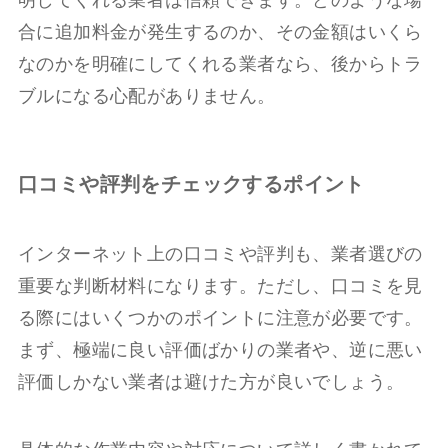
明してくれる業者は信頼できます。どのような場
合に追加料金が発生するのか、その金額はいくら
なのかを明確にしてくれる業者なら、後からトラ
ブルになる心配がありません。
口コミや評判をチェックするポイント
インターネット上の口コミや評判も、業者選びの
重要な判断材料になります。ただし、口コミを見
る際にはいくつかのポイントに注意が必要です。
まず、極端に良い評価ばかりの業者や、逆に悪い
評価しかない業者は避けた方が良いでしょう。