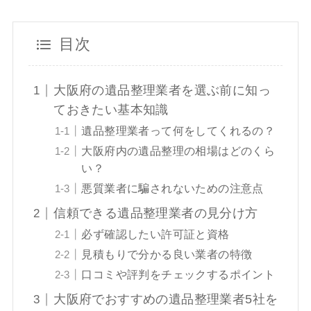
目次
大阪府の遺品整理業者を選ぶ前に知っ
ておきたい基本知識
遺品整理業者って何をしてくれるの？
大阪府内の遺品整理の相場はどのくら
い？
悪質業者に騙されないための注意点
信頼できる遺品整理業者の見分け方
必ず確認したい許可証と資格
見積もりで分かる良い業者の特徴
口コミや評判をチェックするポイント
大阪府でおすすめの遺品整理業者5社を