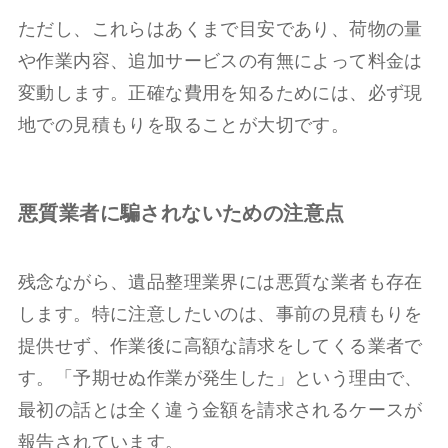
ただし、これらはあくまで目安であり、荷物の量
や作業内容、追加サービスの有無によって料金は
変動します。正確な費用を知るためには、必ず現
地での見積もりを取ることが大切です。
悪質業者に騙されないための注意点
残念ながら、遺品整理業界には悪質な業者も存在
します。特に注意したいのは、事前の見積もりを
提供せず、作業後に高額な請求をしてくる業者で
す。「予期せぬ作業が発生した」という理由で、
最初の話とは全く違う金額を請求されるケースが
報告されています。