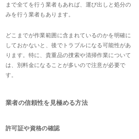
まで全てを行う業者もあれば、運び出しと処分の
みを行う業者もあります。
どこまでが作業範囲に含まれているのかを明確に
しておかないと、後でトラブルになる可能性があ
ります。特に、貴重品の捜索や清掃作業について
は、別料金になることが多いので注意が必要で
す。
業者の信頼性を見極める方法
許可証や資格の確認