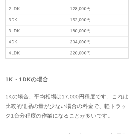
2LDK
128,000円
3DK
152,000円
3LDK
180,000円
4DK
204,000円
4LDK
220,000円
1K・1DKの場合
1Kの場合、平均相場は17,000円程度です。これは
比較的遺品の量が少ない場合の料金で、軽トラッ
ク1台分程度の作業になることが多いです。