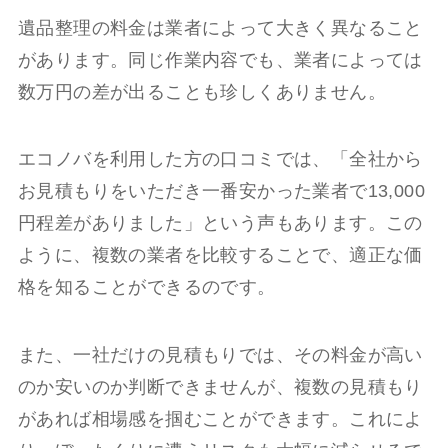
遺品整理の料金は業者によって大きく異なること
があります。同じ作業内容でも、業者によっては
数万円の差が出ることも珍しくありません。
エコノバを利用した方の口コミでは、「全社から
お見積もりをいただき一番安かった業者で13,000
円程差がありました」という声もあります。この
ように、複数の業者を比較することで、適正な価
格を知ることができるのです。
また、一社だけの見積もりでは、その料金が高い
のか安いのか判断できませんが、複数の見積もり
があれば相場感を掴むことができます。これによ