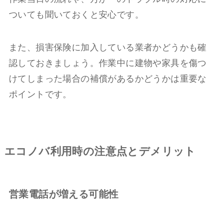
ついても聞いておくと安心です。
また、損害保険に加入している業者かどうかも確
認しておきましょう。作業中に建物や家具を傷つ
けてしまった場合の補償があるかどうかは重要な
ポイントです。
エコノバ利用時の注意点とデメリット
営業電話が増える可能性