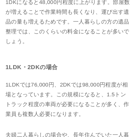
1DKになると48,000円程度に上がります。部屋数
が増えることで作業時間も長くなり、運び出す遺
品の量も増えるためです。一人暮らしの方の遺品
整理では、このくらいの料金になることが多いで
しょう。
1LDK・2DKの場合
1LDKでは76,000円、2DKでは98,000円程度が相
場となっています。この規模になると、1.5トン
トラック程度の車両が必要になることが多く、作
業員も複数人必要になります。
夫婦二人暮らしの場合や、長年住んでいた一人暮