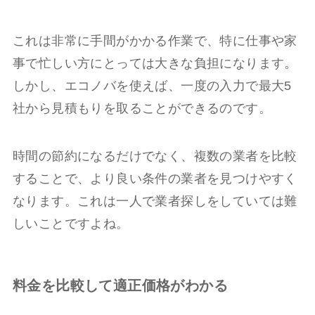
これは非常に手間がかかる作業で、特に仕事や家
事で忙しい方にとっては大きな負担になります。
しかし、エコノバを使えば、一度の入力で最大5
社から見積もりを取ることができるのです。
時間の節約になるだけでなく、複数の業者を比較
することで、より良い条件の業者を見つけやすく
なります。これは一人で業者探しをしていては難
しいことですよね。
料金を比較して適正価格がわかる