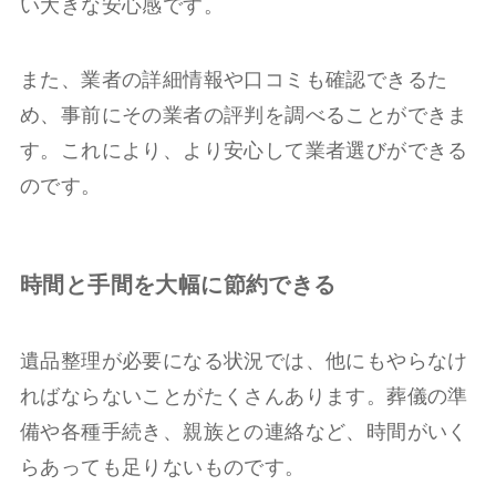
い大きな安心感です。
また、業者の詳細情報や口コミも確認できるた
め、事前にその業者の評判を調べることができま
す。これにより、より安心して業者選びができる
のです。
時間と手間を大幅に節約できる
遺品整理が必要になる状況では、他にもやらなけ
ればならないことがたくさんあります。葬儀の準
備や各種手続き、親族との連絡など、時間がいく
らあっても足りないものです。