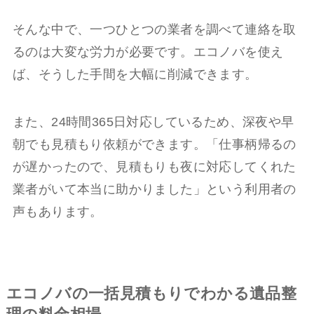
そんな中で、一つひとつの業者を調べて連絡を取
るのは大変な労力が必要です。エコノバを使え
ば、そうした手間を大幅に削減できます。
また、24時間365日対応しているため、深夜や早
朝でも見積もり依頼ができます。「仕事柄帰るの
が遅かったので、見積もりも夜に対応してくれた
業者がいて本当に助かりました」という利用者の
声もあります。
エコノバの一括見積もりでわかる遺品整