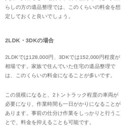
らしの方の遺品整理では、このくらいの料金を想
定しておくと良いでしょう。
2LDK・3DKの場合
2LDKでは128,000円、3DKでは152,000円程度が
相場です。家族で住んでいた住宅の遺品整理で
は、このくらいの料金になることが多いです。
この規模になると、2トントラック程度の車両が
必要になり、作業時間も一日がかりになることが
あります。事前の仕分け作業をしっかりと行うこ
とで、料金を抑えることも可能です。