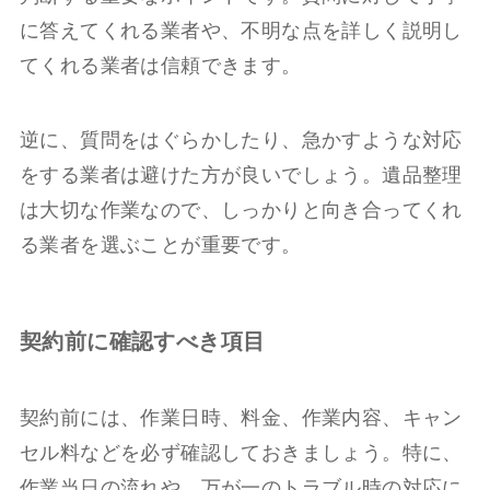
に答えてくれる業者や、不明な点を詳しく説明し
てくれる業者は信頼できます。
逆に、質問をはぐらかしたり、急かすような対応
をする業者は避けた方が良いでしょう。遺品整理
は大切な作業なので、しっかりと向き合ってくれ
る業者を選ぶことが重要です。
契約前に確認すべき項目
契約前には、作業日時、料金、作業内容、キャン
セル料などを必ず確認しておきましょう。特に、
作業当日の流れや、万が一のトラブル時の対応に