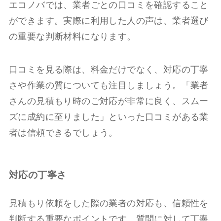
エコノバでは、業者ごとの口コミを確認すること
ができます。実際に利用した人の声は、業者選び
の重要な判断材料になります。
口コミを見る際は、料金だけでなく、対応の丁寧
さや作業の質についても注目しましょう。「業者
さんの見積もり時のご対応が非常に良く、スムー
ズに成約に至りました」といった口コミがある業
者は信頼できるでしょう。
対応の丁寧さ
見積もり依頼をした際の業者の対応も、信頼性を
判断する重要なポイントです。質問に対して丁寧