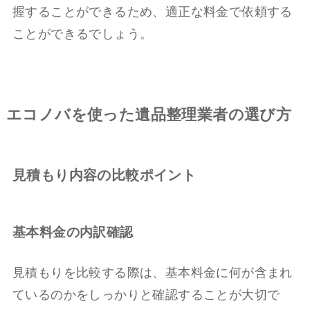
握することができるため、適正な料金で依頼する
ことができるでしょう。
エコノバを使った遺品整理業者の選び方
見積もり内容の比較ポイント
基本料金の内訳確認
見積もりを比較する際は、基本料金に何が含まれ
ているのかをしっかりと確認することが大切で