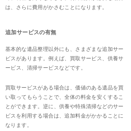
は、さらに費用がかさむことになります。
追加サービスの有無
基本的な遺品整理以外にも、さまざまな追加サー
ビスがあります。例えば、買取サービス、供養サ
ービス、清掃サービスなどです。
買取サービスがある場合は、価値のある遺品を買
い取ってもらうことで、全体の料金を安くするこ
とができます。逆に、供養や特殊清掃などのサー
ビスを利用する場合は、追加料金がかかることに
なります。