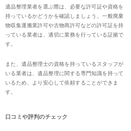
遺品整理業者を選ぶ際は、必要な許可証や資格を
持っているかどうかを確認しましょう。一般廃棄
物収集運搬業許可や古物商許可などの許可証を持
っている業者は、適切に業務を行っている証拠で
す。
また、遺品整理士の資格を持っているスタッフが
いる業者は、遺品整理に関する専門知識を持って
いるため、より安心して依頼することができま
す。
口コミや評判のチェック