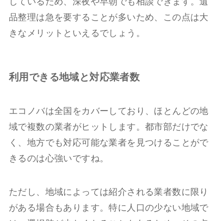
しているため、深夜や早朝でも相談できます。遺
品整理は急を要することが多いため、この点は大
きなメリットといえるでしょう。
利用できる地域と対応業者数
エコノバは全国をカバーしており、ほとんどの地
域で複数の業者がヒットします。都市部だけでな
く、地方でも対応可能な業者を見つけることがで
きるのは心強いですね。
ただし、地域によっては紹介される業者数に限り
がある場合もあります。特に人口の少ない地域で