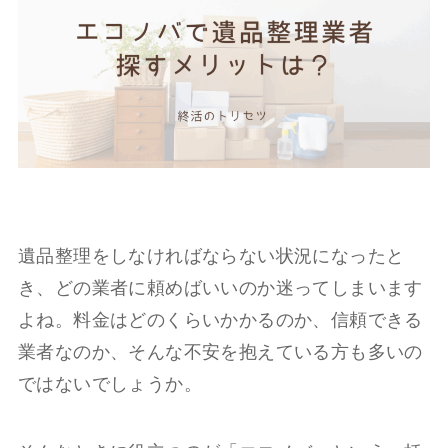
遺品整理をしなければならない状況になったと
き、どの業者に頼めばいいのか迷ってしまいます
よね。料金はどのくらいかかるのか、信頼できる
業者なのか、そんな不安を抱えている方も多いの
ではないでしょうか。