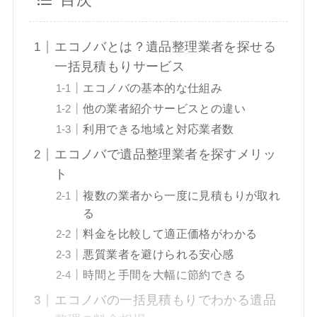
目次
エコノバとは？遺品整理業者を探せる
一括見積もりサービス
エコノバの基本的な仕組み
他の業者紹介サービスとの違い
利用できる地域と対応業者数
エコノバで遺品整理業者を探すメリッ
ト
複数の業者から一度に見積もりが取れ
る
料金を比較して適正価格がわかる
悪質業者を避けられる安心感
時間と手間を大幅に節約できる
エコノバの一括見積もりでわかる遺品