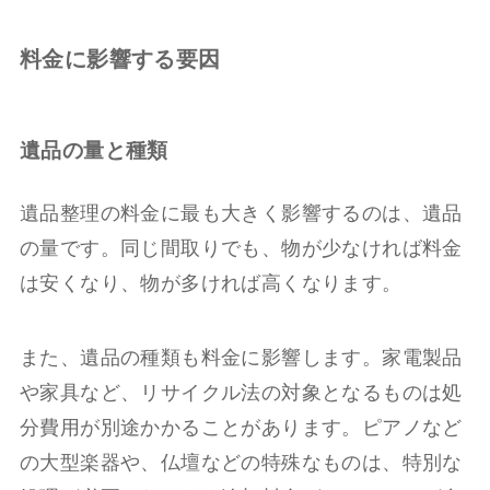
料金に影響する要因
遺品の量と種類
遺品整理の料金に最も大きく影響するのは、遺品
の量です。同じ間取りでも、物が少なければ料金
は安くなり、物が多ければ高くなります。
また、遺品の種類も料金に影響します。家電製品
や家具など、リサイクル法の対象となるものは処
分費用が別途かかることがあります。ピアノなど
の大型楽器や、仏壇などの特殊なものは、特別な