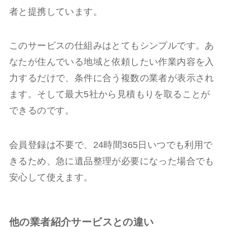
者と提携しています。
このサービスの仕組みはとてもシンプルです。あ
なたが住んでいる地域と依頼したい作業内容を入
力するだけで、条件に合う複数の業者が表示され
ます。そして最大5社から見積もりを取ることが
できるのです。
会員登録は不要で、24時間365日いつでも利用で
きるため、急に遺品整理が必要になった場合でも
安心して使えます。
他の業者紹介サービスとの違い