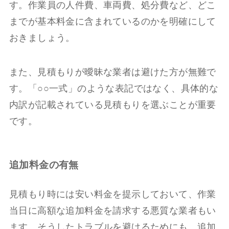
す。作業員の人件費、車両費、処分費など、どこ
までが基本料金に含まれているのかを明確にして
おきましょう。
また、見積もりが曖昧な業者は避けた方が無難で
す。「○○一式」のような表記ではなく、具体的な
内訳が記載されている見積もりを選ぶことが重要
です。
追加料金の有無
見積もり時には安い料金を提示しておいて、作業
当日に高額な追加料金を請求する悪質な業者もい
ます。そうしたトラブルを避けるためにも、追加