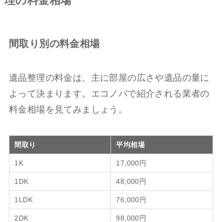
理の料金相場
間取り別の料金相場
遺品整理の料金は、主に部屋の広さや遺品の量に
よって決まります。エコノバで紹介される業者の
料金相場を見てみましょう。
間取り
平均相場
1K
17,000円
1DK
48,000円
1LDK
76,000円
2DK
98,000円