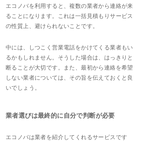
エコノバを利用すると、複数の業者から連絡が来
ることになります。これは一括見積もりサービス
の性質上、避けられないことです。
中には、しつこく営業電話をかけてくる業者もい
るかもしれません。そうした場合は、はっきりと
断ることが大切です。また、最初から連絡を希望
しない業者については、その旨を伝えておくと良
いでしょう。
業者選びは最終的に自分で判断が必要
エコノバは業者を紹介してくれるサービスです