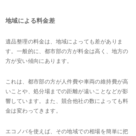
地域による料金差
遺品整理の料金は、地域によっても差がありま
す。一般的に、都市部の方が料金は高く、地方の
方が安い傾向にあります。
これは、都市部の方が人件費や車両の維持費が高
いことや、処分場までの距離が遠いことなどが影
響しています。また、競合他社の数によっても料
金は変わってきます。
エコノバを使えば、その地域での相場を簡単に把