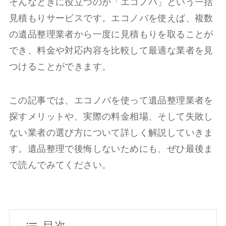
そんなときに役立つのが「エコノバ」という一括
見積もりサービスです。エコノバを使えば、複数
の遺品整理業者から一度に見積もりを取ることが
でき、料金や対応内容を比較して最適な業者を見
つけることができます。
この記事では、エコノバを使って遺品整理業者を
探すメリットや、実際の料金相場、そして失敗し
ない業者の選び方について詳しく解説していきま
す。遺品整理で後悔しないためにも、ぜひ最後ま
で読んでみてください。