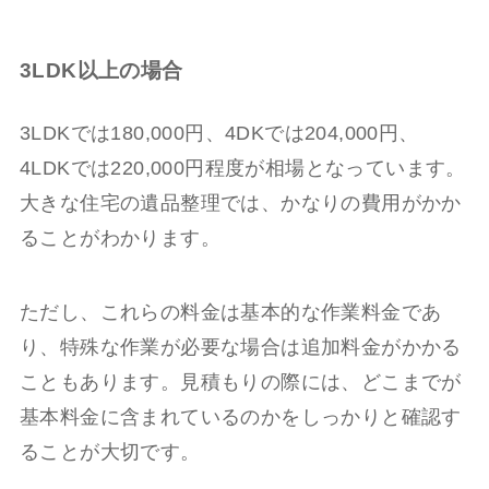
3LDK以上の場合
3LDKでは180,000円、4DKでは204,000円、
4LDKでは220,000円程度が相場となっています。
大きな住宅の遺品整理では、かなりの費用がかか
ることがわかります。
ただし、これらの料金は基本的な作業料金であ
り、特殊な作業が必要な場合は追加料金がかかる
こともあります。見積もりの際には、どこまでが
基本料金に含まれているのかをしっかりと確認す
ることが大切です。