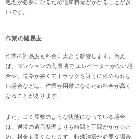
処理が必要になるため追加料金がかかることが多
いです。
作業の難易度
作業の難易度も料金に大きく影響します。例え
ば、マンションの高層階で エレベーターがない場
合や、道路が狭くてトラックを近くに停められな
い場合などは、作業が困難になるため料金が高く
なることがあります。
また、ゴミ屋敷のような状態になっている場合
は、通常の遺品整理よりも時間と手間がかかるた
め、料金も高くなります。特殊清掃が必要な場合