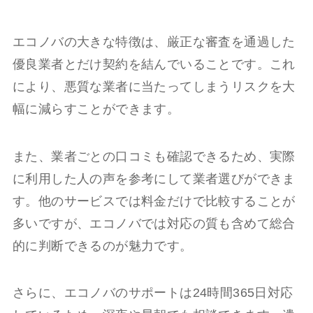
エコノバの大きな特徴は、厳正な審査を通過した
優良業者とだけ契約を結んでいることです。これ
により、悪質な業者に当たってしまうリスクを大
幅に減らすことができます。
また、業者ごとの口コミも確認できるため、実際
に利用した人の声を参考にして業者選びができま
す。他のサービスでは料金だけで比較することが
多いですが、エコノバでは対応の質も含めて総合
的に判断できるのが魅力です。
さらに、エコノバのサポートは24時間365日対応