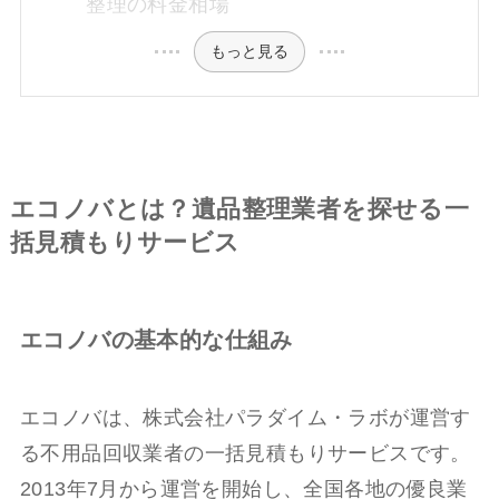
整理の料金相場
もっと見る
エコノバとは？遺品整理業者を探せる一
括見積もりサービス
エコノバの基本的な仕組み
エコノバは、株式会社パラダイム・ラボが運営す
る不用品回収業者の一括見積もりサービスです。
2013年7月から運営を開始し、全国各地の優良業