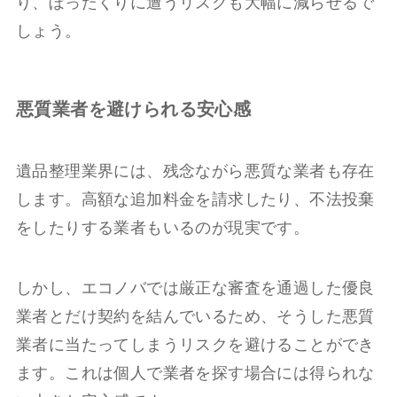
り、ぼったくりに遭うリスクも大幅に減らせるで
しょう。
悪質業者を避けられる安心感
遺品整理業界には、残念ながら悪質な業者も存在
します。高額な追加料金を請求したり、不法投棄
をしたりする業者もいるのが現実です。
しかし、エコノバでは厳正な審査を通過した優良
業者とだけ契約を結んでいるため、そうした悪質
業者に当たってしまうリスクを避けることができ
ます。これは個人で業者を探す場合には得られな