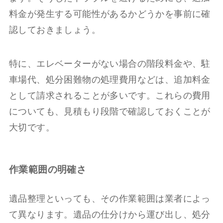
料金が発生する可能性があるかどうかを事前に確
認しておきましょう。
特に、エレベーターがない場合の階段料金や、駐
車場代、処分困難物の処理費用などは、追加料金
として請求されることが多いです。これらの費用
についても、見積もり段階で確認しておくことが
大切です。
作業範囲の明確さ
遺品整理といっても、その作業範囲は業者によっ
て異なります。遺品の仕分けから運び出し、処分