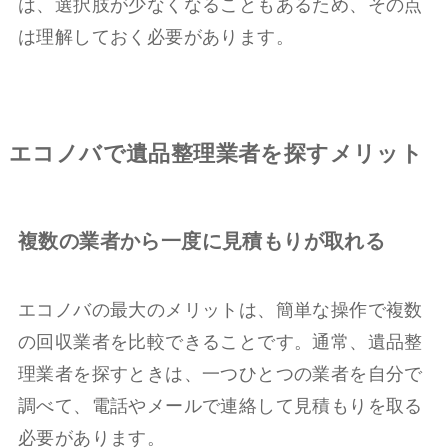
は、選択肢が少なくなることもあるため、その点
は理解しておく必要があります。
エコノバで遺品整理業者を探すメリット
複数の業者から一度に見積もりが取れる
エコノバの最大のメリットは、簡単な操作で複数
の回収業者を比較できることです。通常、遺品整
理業者を探すときは、一つひとつの業者を自分で
調べて、電話やメールで連絡して見積もりを取る
必要があります。